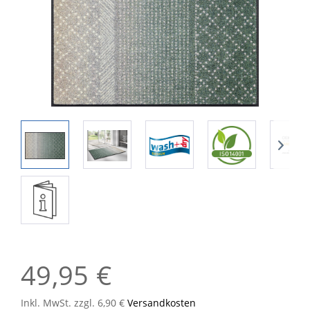
49,95 €
Inkl. MwSt. zzgl. 6,90 €
Versandkosten