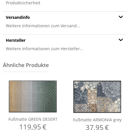
Produktsicherheit
Versandinfo
Weitere Informationen zum Versand...
Hersteller
Weitere Informationen zum Hersteller...