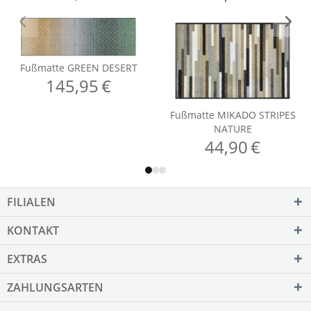
FILIALEN
KONTAKT
EXTRAS
ZAHLUNGSARTEN