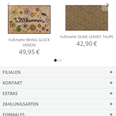
FILIALEN
KONTAKT
EXTRAS
ZAHLUNGSARTEN
FORMALES