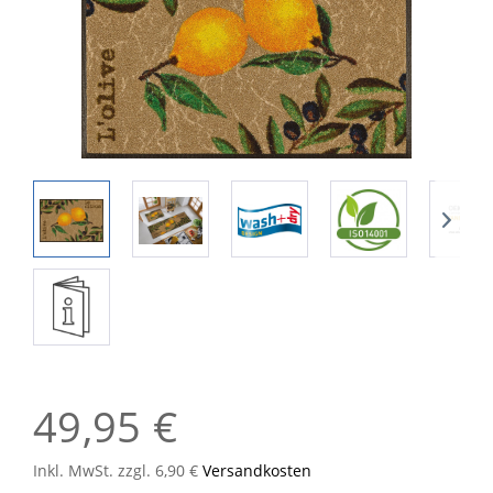
49,95 €
Inkl. MwSt. zzgl. 6,90 €
Versandkosten