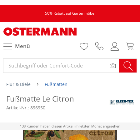
50% Rabatt auf Gartenmöbel
Menü
Flur & Diele
Fußmatten
Fußmatte Le Citron
Artikel-Nr.:
896950
138 Kunden haben diesen Artikel im letzten Monat angesehen