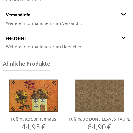
Versandinfo
Weitere Informationen zum Versand...
Hersteller
Weitere Informationen zum Hersteller...