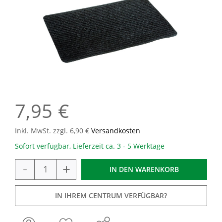
7,95 €
Inkl. MwSt. zzgl. 6,90 €
Versandkosten
Sofort verfügbar, Lieferzeit ca. 3 - 5 Werktage
-
+
IN DEN
WARENKORB
IN IHREM CENTRUM VERFÜGBAR?