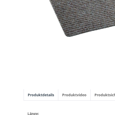
Produktdetails
Produktvideo
Produktsic
Länge: