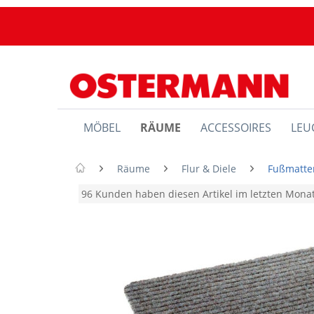
MÖBEL
RÄUME
ACCESSOIRES
LEU
Räume
Flur & Diele
Fußmatte
96 Kunden haben diesen Artikel im letzten Mon