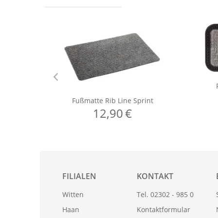
FILIALEN
KONTAKT
Witten
Tel. 02302 - 985 0
Haan
Kontaktformular