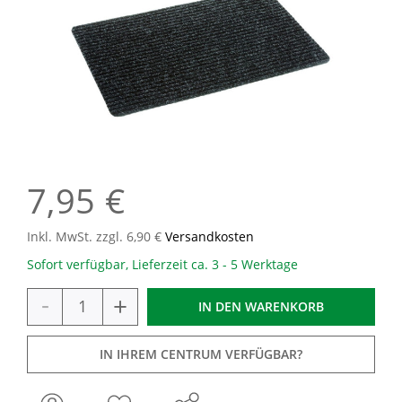
7,95 €
Inkl. MwSt. zzgl. 6,90 €
Versandkosten
Sofort verfügbar, Lieferzeit ca. 3 - 5 Werktage
-
+
IN DEN
WARENKORB
IN IHREM CENTRUM VERFÜGBAR?