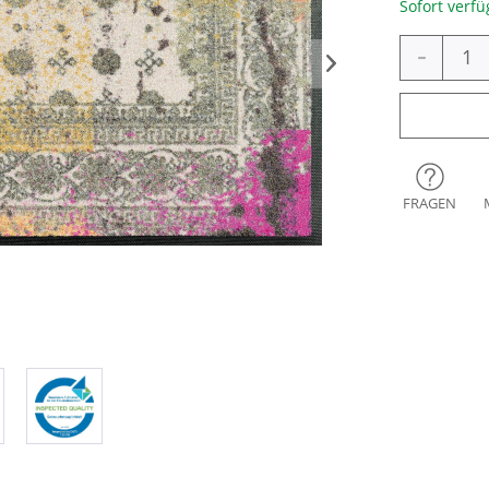
Sofort verfü
-
FRAGEN