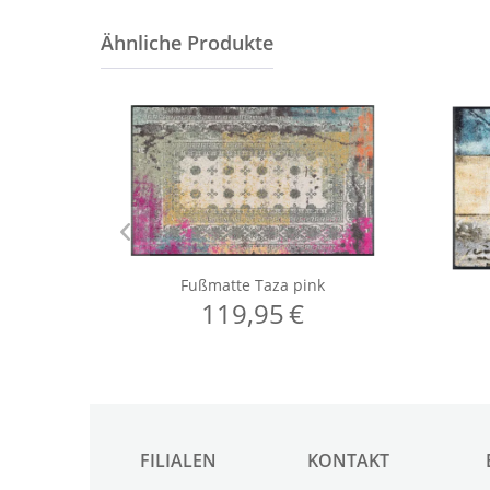
FILIALEN
KONTAKT