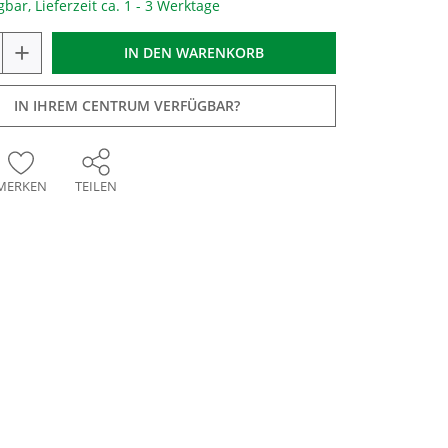
gbar, Lieferzeit ca. 1 - 3 Werktage
+
IN DEN
WARENKORB
IN IHREM CENTRUM VERFÜGBAR?
MERKEN
TEILEN