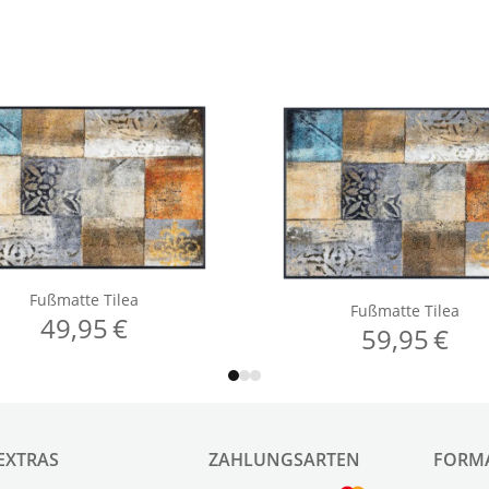
EXTRAS
ZAHLUNGSARTEN
FORM