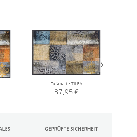
ALES
GEPRÜFTE SICHERHEIT