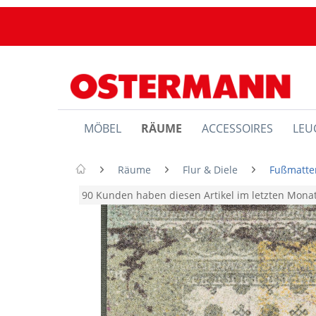
MÖBEL
RÄUME
ACCESSOIRES
LEU
Räume
Flur & Diele
Fußmatte
90 Kunden haben diesen Artikel im letzten Mon