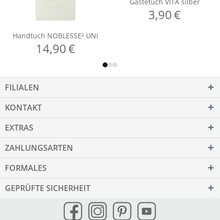
FILIALEN
KONTAKT
EXTRAS
ZAHLUNGSARTEN
FORMALES
GEPRÜFTE SICHERHEIT