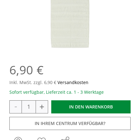
6,90 €
Inkl. MwSt. zzgl. 6,90 €
Versandkosten
Sofort verfügbar, Lieferzeit ca. 1 - 3 Werktage
-
+
IN DEN
WARENKORB
IN IHREM CENTRUM VERFÜGBAR?