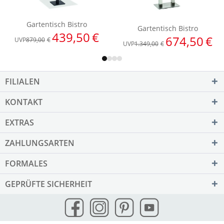
FILIALEN
KONTAKT
EXTRAS
ZAHLUNGSARTEN
FORMALES
GEPRÜFTE SICHERHEIT