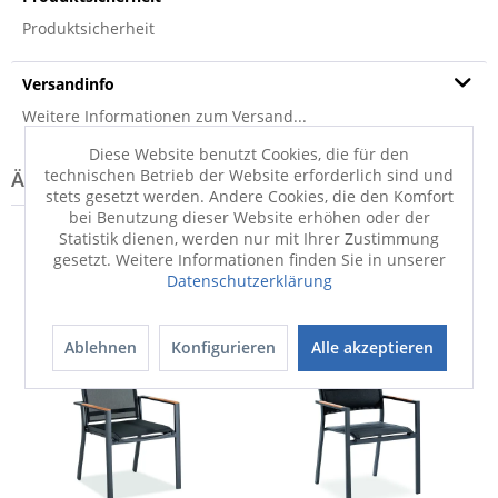
Produktsicherheit
Versandinfo
Weitere Informationen zum Versand...
Diese Website benutzt Cookies, die für den
technischen Betrieb der Website erforderlich sind und
stets gesetzt werden. Andere Cookies, die den Komfort
bei Benutzung dieser Website erhöhen oder der
Statistik dienen, werden nur mit Ihrer Zustimmung
gesetzt. Weitere Informationen finden Sie in unserer
Datenschutzerklärung
Ablehnen
Konfigurieren
Alle akzeptieren