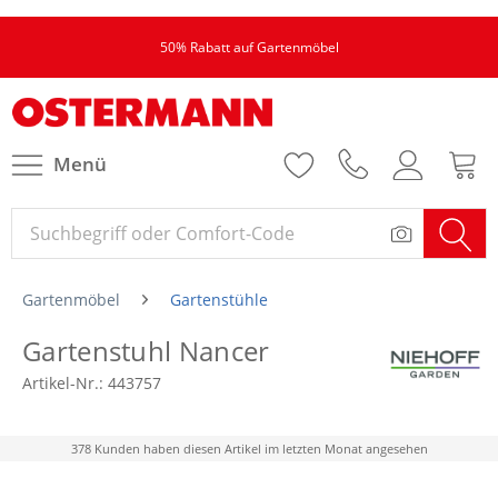
50% Rabatt auf Gartenmöbel
Menü
Gartenmöbel
Gartenstühle
Gartenstuhl Nancer
Artikel-Nr.:
443757
378 Kunden haben diesen Artikel im letzten Monat angesehen