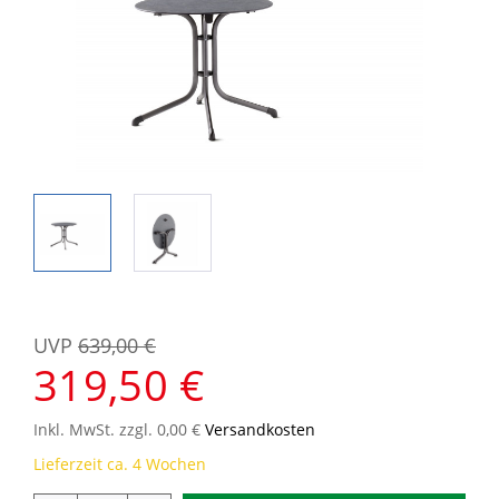
UVP
639,00 €
319,50 €
Inkl. MwSt. zzgl. 0,00 €
Versandkosten
Lieferzeit ca. 4 Wochen