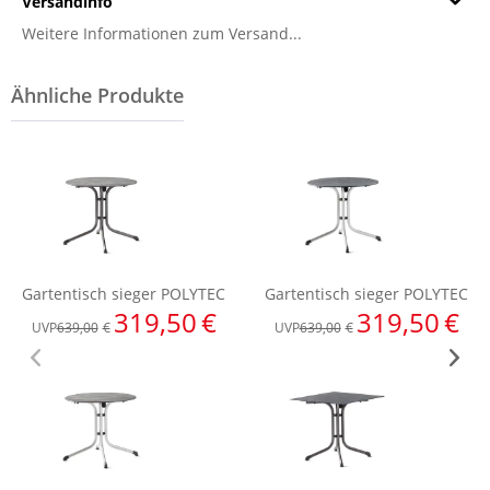
Versandinfo
Weitere Informationen zum Versand...