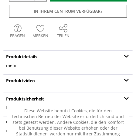
IN IHREM CENTRUM VERFÜGBAR?
FRAGEN
MERKEN
TEILEN
Produktdetails
mehr
Produktvideo
Produktsicherheit
Produktsicherheit
Diese Website benutzt Cookies, die für den
technischen Betrieb der Website erforderlich sind und
stets gesetzt werden. Andere Cookies, die den Komfort
Versandinfo
bei Benutzung dieser Website erhöhen oder der
Weitere Informationen zum Versand...
Statistik dienen, werden nur mit Ihrer Zustimmung