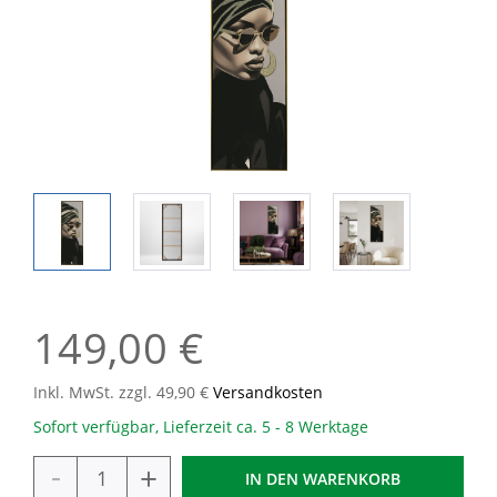
149,00 €
Inkl. MwSt. zzgl. 49,90 €
Versandkosten
Sofort verfügbar, Lieferzeit ca. 5 - 8 Werktage
-
+
IN DEN
WARENKORB