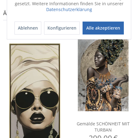
gesetzt. Weitere Informationen finden Sie in unserer
Datenschutzerklärung
Ablehnen
Konfigurieren
Alle akzeptieren