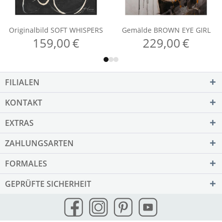
FILIALEN
KONTAKT
EXTRAS
ZAHLUNGSARTEN
FORMALES
GEPRÜFTE SICHERHEIT