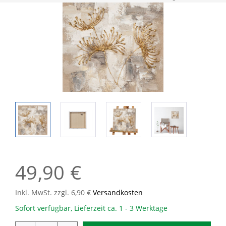
49,90 €
Inkl. MwSt. zzgl. 6,90 €
Versandkosten
Sofort verfügbar, Lieferzeit ca. 1 - 3 Werktage