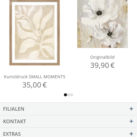
FILIALEN
KONTAKT
EXTRAS