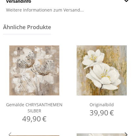
Versandinfo
Weitere Informationen zum Versand...