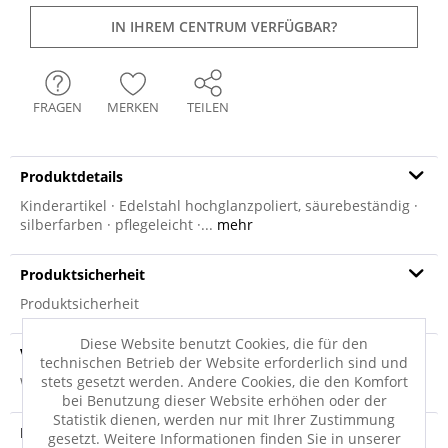
IN IHREM CENTRUM VERFÜGBAR?
FRAGEN
MERKEN
TEILEN
Produktdetails
Kinderartikel · Edelstahl hochglanzpoliert, säurebeständig ·
silberfarben · pflegeleicht ·...
mehr
Produktsicherheit
Produktsicherheit
Diese Website benutzt Cookies, die für den
Versandinfo
technischen Betrieb der Website erforderlich sind und
stets gesetzt werden. Andere Cookies, die den Komfort
Weitere Informationen zum Versand...
bei Benutzung dieser Website erhöhen oder der
Statistik dienen, werden nur mit Ihrer Zustimmung
Hersteller
gesetzt. Weitere Informationen finden Sie in unserer