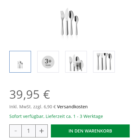
39,95 €
Inkl. MwSt. zzgl. 6,90 €
Versandkosten
Sofort verfügbar, Lieferzeit ca. 1 - 3 Werktage
-
+
IN DEN
WARENKORB