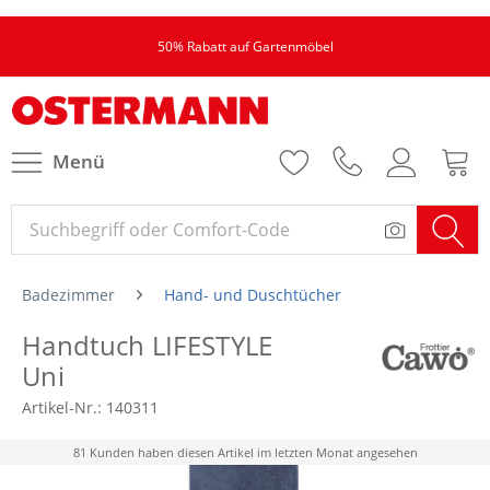
50% Rabatt auf Gartenmöbel
Menü
Badezimmer
Hand- und Duschtücher
Handtuch LIFESTYLE
Uni
Artikel-Nr.:
140311
81 Kunden haben diesen Artikel im letzten Monat angesehen