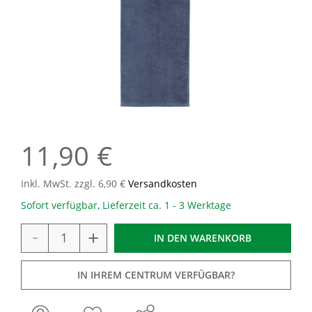
11,90 €
Inkl. MwSt. zzgl. 6,90 €
Versandkosten
Sofort verfügbar, Lieferzeit ca. 1 - 3 Werktage
-
+
IN DEN
WARENKORB
IN IHREM CENTRUM VERFÜGBAR?