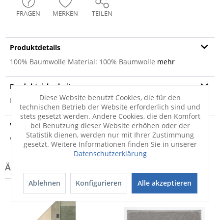
FRAGEN
MERKEN
TEILEN
Produktdetails
100% Baumwolle Material: 100% Baumwolle
mehr
Produktsicherheit
Diese Website benutzt Cookies, die für den
Produktsicherheit
technischen Betrieb der Website erforderlich sind und
stets gesetzt werden. Andere Cookies, die den Komfort
Versandinfo
bei Benutzung dieser Website erhöhen oder der
Statistik dienen, werden nur mit Ihrer Zustimmung
Weitere Informationen zum Versand...
gesetzt. Weitere Informationen finden Sie in unserer
Datenschutzerklärung
Ablehnen
Konfigurieren
Alle akzeptieren