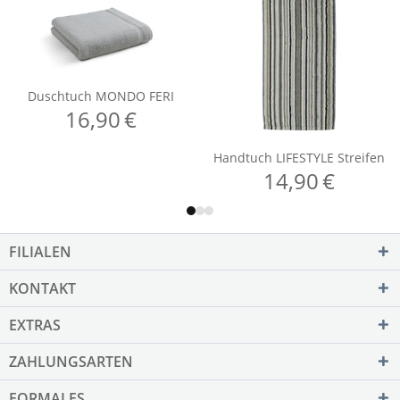
FILIALEN
KONTAKT
EXTRAS
ZAHLUNGSARTEN
FORMALES