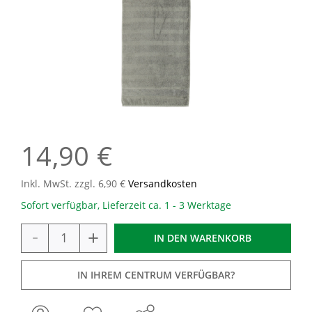
14,90 €
Inkl. MwSt. zzgl. 6,90 €
Versandkosten
Sofort verfügbar, Lieferzeit ca. 1 - 3 Werktage
-
+
IN DEN
WARENKORB
IN IHREM CENTRUM VERFÜGBAR?