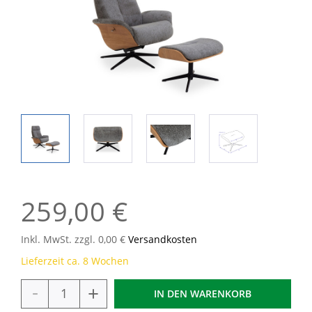
259,00 €
Inkl. MwSt. zzgl. 0,00 €
Versandkosten
Lieferzeit ca. 8 Wochen
-
+
IN DEN
WARENKORB