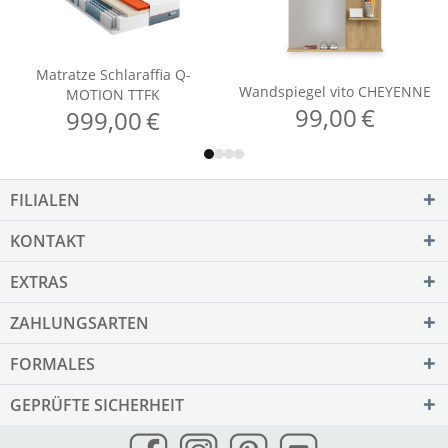
FILIALEN
KONTAKT
EXTRAS
ZAHLUNGSARTEN
FORMALES
GEPRÜFTE SICHERHEIT