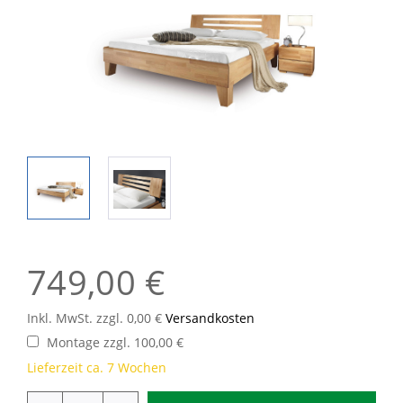
749,00 €
Inkl. MwSt. zzgl. 0,00 €
Versandkosten
Montage zzgl. 100,00 €
Lieferzeit ca. 7 Wochen