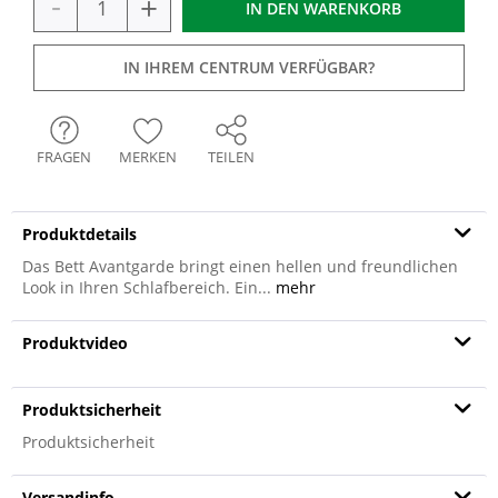
-
+
IN DEN
WARENKORB
IN IHREM CENTRUM VERFÜGBAR?
FRAGEN
MERKEN
TEILEN
Produktdetails
Das Bett Avantgarde bringt einen hellen und freundlichen
Look in Ihren Schlafbereich. Ein...
mehr
Produktvideo
Produktsicherheit
Produktsicherheit
Versandinfo