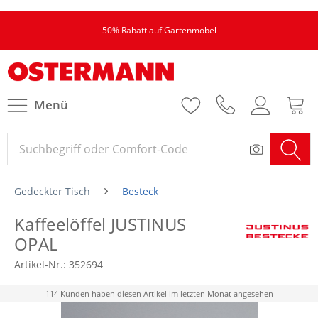
50% Rabatt auf Gartenmöbel
Menü
Gedeckter Tisch
Besteck
Kaffeelöffel JUSTINUS
OPAL
Artikel-Nr.:
352694
114 Kunden haben diesen Artikel im letzten Monat angesehen