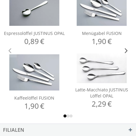
FILIALEN