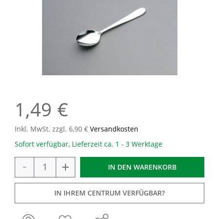
1,49 €
Inkl. MwSt. zzgl. 6,90 €
Versandkosten
Sofort verfügbar, Lieferzeit ca. 1 - 3 Werktage
-
+
IN DEN
WARENKORB
IN IHREM CENTRUM VERFÜGBAR?