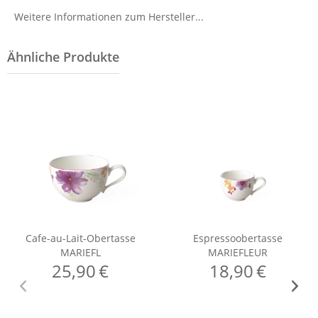
Weitere Informationen zum Hersteller...