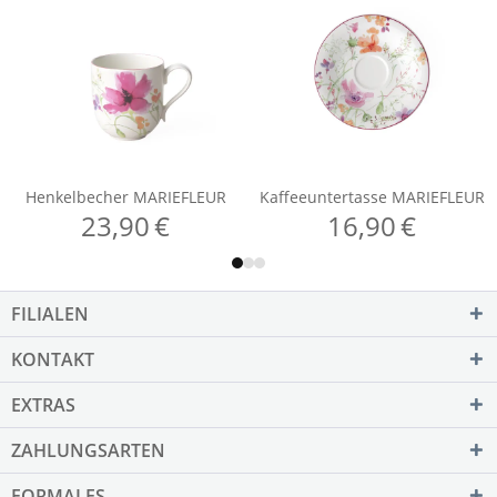
FILIALEN
KONTAKT
EXTRAS
ZAHLUNGSARTEN
FORMALES