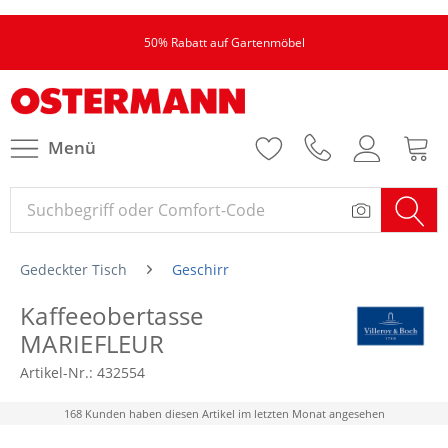
50% Rabatt auf Gartenmöbel
Menü
Gedeckter Tisch
Geschirr
Kaffeeobertasse
MARIEFLEUR
Artikel-Nr.:
432554
168 Kunden haben diesen Artikel im letzten Monat angesehen