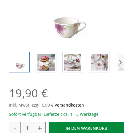
19,90 €
Inkl. MwSt. zzgl. 6,90 €
Versandkosten
Sofort verfügbar, Lieferzeit ca. 1 - 3 Werktage
-
+
IN DEN
WARENKORB