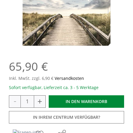
65,90 €
Inkl. MwSt. zzgl. 6,90 €
Versandkosten
Sofort verfügbar, Lieferzeit ca. 3 - 5 Werktage
-
+
IN DEN
WARENKORB
IN IHREM CENTRUM VERFÜGBAR?