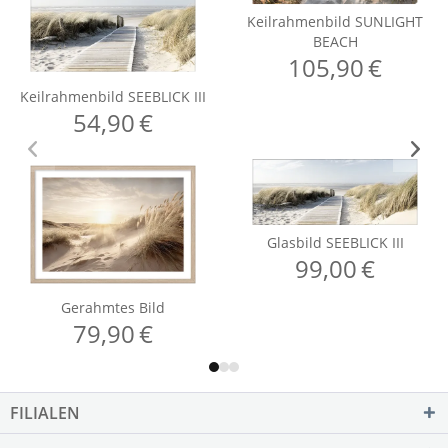
FILIALEN