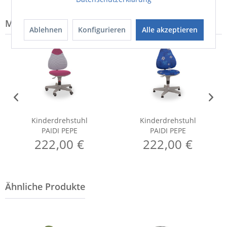
Modell-Familie: PEPE
Ablehnen
Konfigurieren
Alle akzeptieren
Kinderdrehstuhl
Kinderdrehstuhl
PAIDI PEPE
PAIDI PEPE
222,00 €
222,00 €