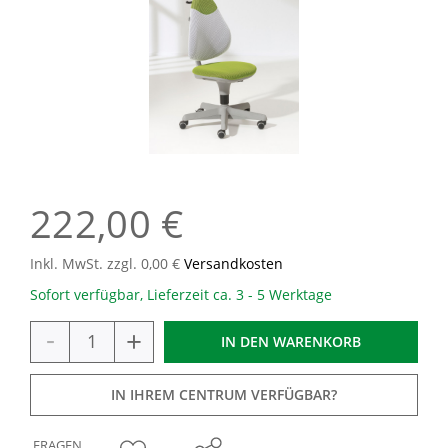
222,00 €
Inkl. MwSt. zzgl. 0,00 €
Versandkosten
Sofort verfügbar, Lieferzeit ca. 3 - 5 Werktage
-
+
IN DEN
WARENKORB
IN IHREM CENTRUM VERFÜGBAR?
FRAGEN