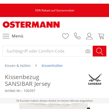
50% Rabatt auf Gartenmöbel
Menü
Kissen & Hüllen
Kissenhüllen
Kissenbezug
SANSIBAR Jersey
Artikel-Nr.:
100397
54 Kunden haben diesen Artikel im letzten Monat angesehen