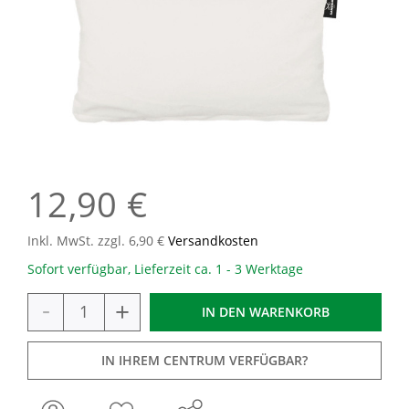
12,90 €
Inkl. MwSt. zzgl. 6,90 €
Versandkosten
Sofort verfügbar, Lieferzeit ca. 1 - 3 Werktage
-
+
IN DEN
WARENKORB
IN IHREM CENTRUM VERFÜGBAR?