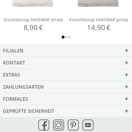
FILIALEN
KONTAKT
EXTRAS
ZAHLUNGSARTEN
FORMALES
GEPRÜFTE SICHERHEIT