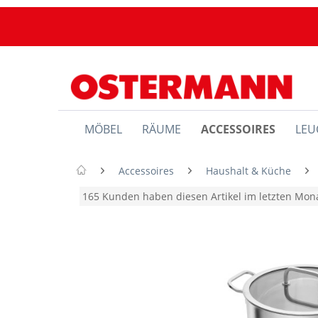
MÖBEL
RÄUME
ACCESSOIRES
LEU
Accessoires
Haushalt & Küche
165 Kunden haben diesen Artikel im letzten Mo