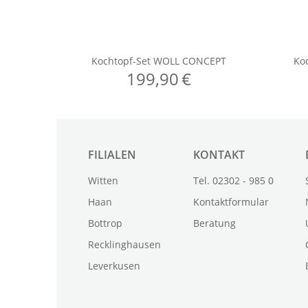
FILIALEN
KONTAKT
Witten
Tel. 02302 - 985 0
Haan
Kontaktformular
Bottrop
Beratung
Recklinghausen
Leverkusen