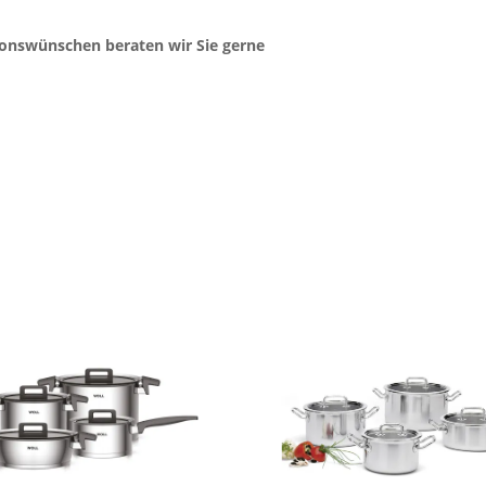
ionswünschen beraten wir Sie gerne