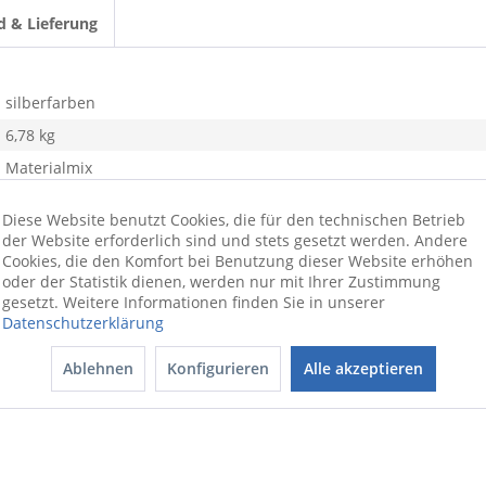
d & Lieferung
silberfarben
6,78 kg
Materialmix
Diese Website benutzt Cookies, die für den technischen Betrieb
der Website erforderlich sind und stets gesetzt werden. Andere
Cookies, die den Komfort bei Benutzung dieser Website erhöhen
oder der Statistik dienen, werden nur mit Ihrer Zustimmung
gesetzt. Weitere Informationen finden Sie in unserer
Datenschutzerklärung
Ablehnen
Konfigurieren
Alle akzeptieren