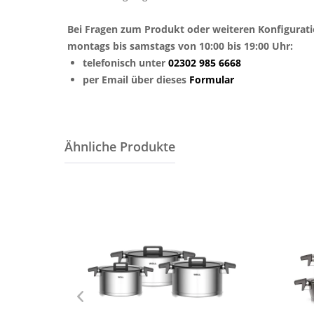
Bei Fragen zum Produkt oder weiteren Konfigurat
montags bis samstags von 10:00 bis 19:00 Uhr:
telefonisch unter
02302 985 6668
per Email über dieses
Formular