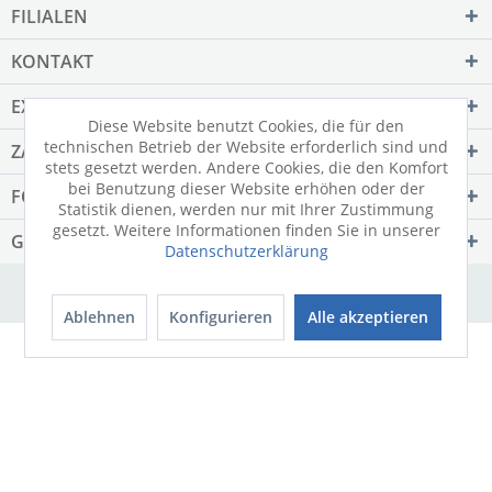
FILIALEN
KONTAKT
EXTRAS
Diese Website benutzt Cookies, die für den
technischen Betrieb der Website erforderlich sind und
ZAHLUNGSARTEN
stets gesetzt werden. Andere Cookies, die den Komfort
bei Benutzung dieser Website erhöhen oder der
FORMALES
Statistik dienen, werden nur mit Ihrer Zustimmung
gesetzt. Weitere Informationen finden Sie in unserer
GEPRÜFTE SICHERHEIT
Datenschutzerklärung
Ablehnen
Konfigurieren
Alle akzeptieren