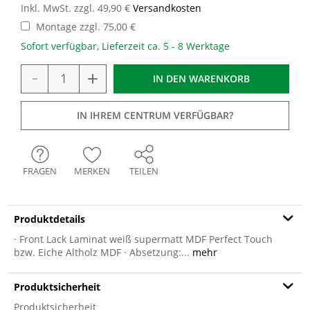
Inkl. MwSt. zzgl. 49,90 €
Versandkosten
Montage zzgl. 75,00 €
Sofort verfügbar, Lieferzeit ca. 5 - 8 Werktage
-
+
IN DEN
WARENKORB
IN IHREM CENTRUM VERFÜGBAR?
FRAGEN
MERKEN
TEILEN
Produktdetails
· Front Lack Laminat weiß supermatt MDF Perfect Touch
bzw. Eiche Altholz MDF · Absetzung:...
mehr
Produktsicherheit
Produktsicherheit