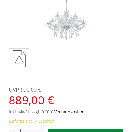
UVP
990,00 €
889,00 €
Inkl. MwSt. zzgl. 0,00 €
Versandkosten
Lieferzeit ca. 4 Wochen