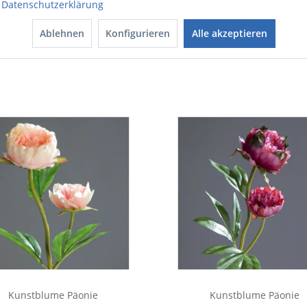
Datenschutzerklärung
Ablehnen
Konfigurieren
Alle akzeptieren