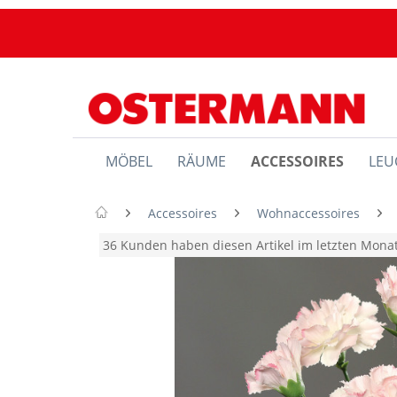
MÖBEL
RÄUME
ACCESSOIRES
LEU
Accessoires
Wohnaccessoires
36 Kunden haben diesen Artikel im letzten Mon