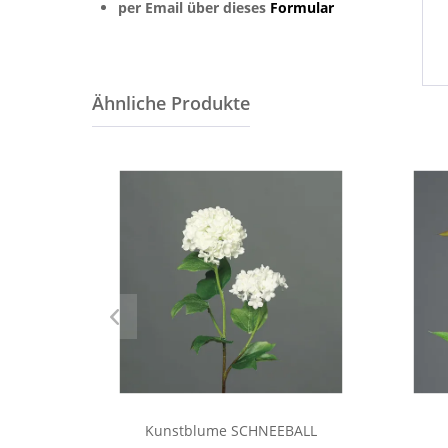
per Email über dieses
Formular