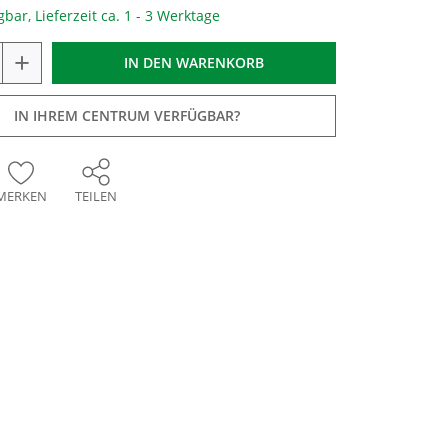
gbar, Lieferzeit ca. 1 - 3 Werktage
+
IN DEN
WARENKORB
IN IHREM CENTRUM VERFÜGBAR?
MERKEN
TEILEN