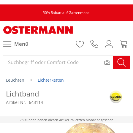
50% Rabatt auf Gartenmöbel
Menü
Leuchten
Lichterketten
Lichtband
Artikel-Nr.:
643114
78 Kunden haben diesen Artikel im letzten Monat angesehen