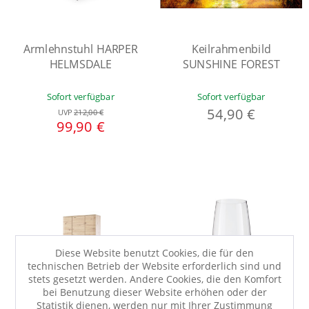
Armlehnstuhl HARPER
Keilrahmenbild
HELMSDALE
SUNSHINE FOREST
Sofort verfügbar
Sofort verfügbar
54,90 €
UVP
212,00 €
99,90 €
Diese Website benutzt Cookies, die für den
technischen Betrieb der Website erforderlich sind und
stets gesetzt werden. Andere Cookies, die den Komfort
bei Benutzung dieser Website erhöhen oder der
Statistik dienen, werden nur mit Ihrer Zustimmung