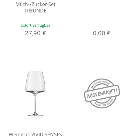
Milch-/Zucker-Set
FREUNDE
Sofort verfügbar
27,90 €
0,00 €
Weinglas VIVID SENSES