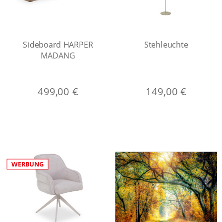
Sideboard HARPER
Stehleuchte
MADANG
499,00 €
149,00 €
WERBUNG