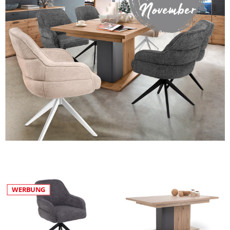
WERBUNG