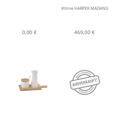
Vitrine HARPER MADANG
0,00 €
469,00 €