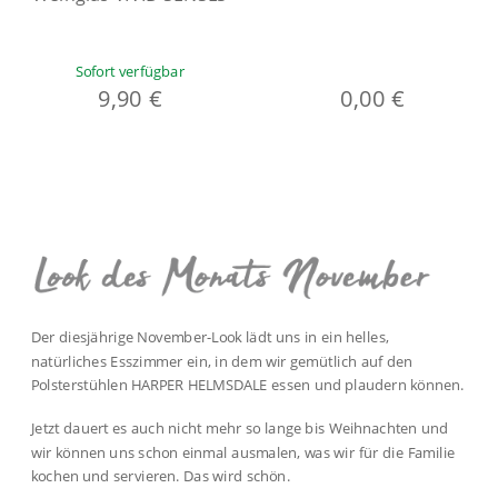
Sofort verfügbar
9,90 €
0,00 €
Der diesjährige November-Look lädt uns in ein helles,
natürliches Esszimmer ein, in dem wir gemütlich auf den
Polsterstühlen HARPER HELMSDALE essen und plaudern können.
Jetzt dauert es auch nicht mehr so lange bis Weihnachten und
wir können uns schon einmal ausmalen, was wir für die Familie
kochen und servieren. Das wird schön.