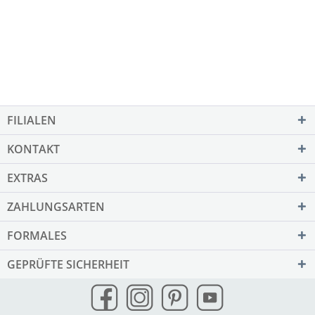
FILIALEN
KONTAKT
EXTRAS
ZAHLUNGSARTEN
FORMALES
GEPRÜFTE SICHERHEIT