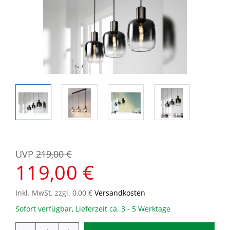
UVP
219,00 €
119,00 €
Inkl. MwSt. zzgl. 0,00 €
Versandkosten
Sofort verfügbar, Lieferzeit ca. 3 - 5 Werktage