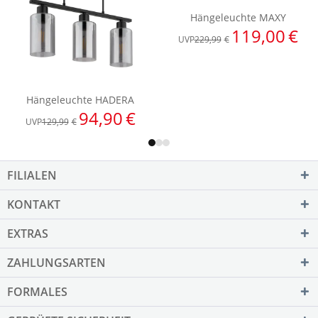
FILIALEN
KONTAKT
EXTRAS
ZAHLUNGSARTEN
FORMALES