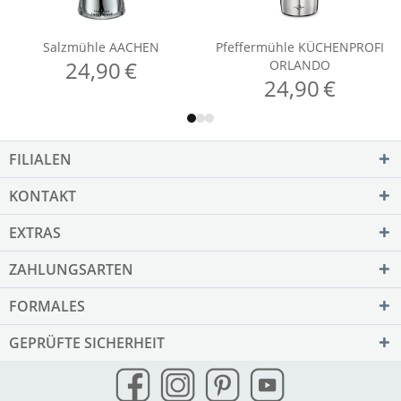
FILIALEN
KONTAKT
EXTRAS
ZAHLUNGSARTEN
FORMALES
GEPRÜFTE SICHERHEIT