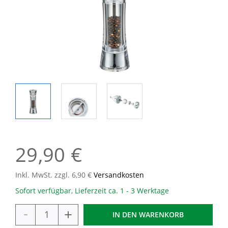
29,90 €
Inkl. MwSt. zzgl. 6,90 €
Versandkosten
Sofort verfügbar, Lieferzeit ca. 1 - 3 Werktage
-
+
IN DEN
WARENKORB