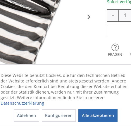
Sofort verfü
-
FRAGEN
Diese Website benutzt Cookies, die für den technischen Betrieb
der Website erforderlich sind und stets gesetzt werden. Andere
Cookies, die den Komfort bei Benutzung dieser Website erhöhen
oder der Statistik dienen, werden nur mit Ihrer Zustimmung
gesetzt. Weitere Informationen finden Sie in unserer
Datenschutzerklärung
Ablehnen
Konfigurieren
Alle akzeptieren