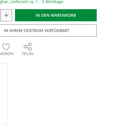
gbar, Lieferzeit ca. 1 - 3 Werktage
+
IN DEN
WARENKORB
IN IHREM CENTRUM VERFÜGBAR?
MERKEN
TEILEN