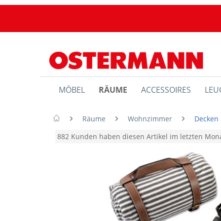
MÖBEL
RÄUME
ACCESSOIRES
LEU
Räume
Wohnzimmer
Decken 
882 Kunden haben diesen Artikel im letzten Mo