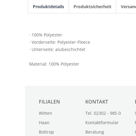
Produktdetails
Produktsicherheit
Versan
· 100% Polyester
· Vorderseite: Polyester-Fleece
· Unterseite: alubeschichtet
Material: 100% Polyester
FILIALEN
KONTAKT
Witten
Tel. 02302 - 985 0
Haan
Kontaktformular
Bottrop
Beratung