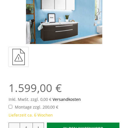
1.599,00 €
Inkl. MwSt. zzgl. 0,00 €
Versandkosten
Montage zzgl. 200,00 €
Lieferzeit ca. 6 Wochen
-