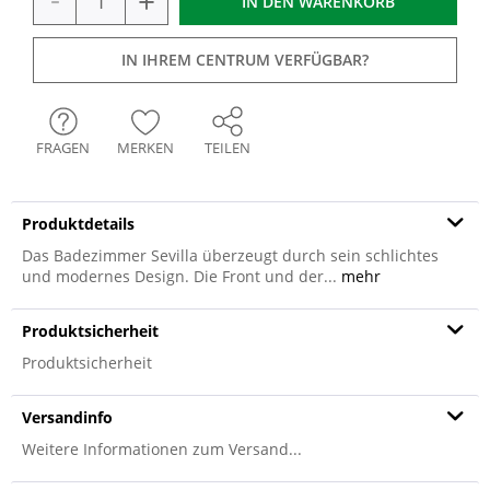
+
IN DEN
WARENKORB
IN IHREM CENTRUM VERFÜGBAR?
FRAGEN
MERKEN
TEILEN
Produktdetails
Das Badezimmer Sevilla überzeugt durch sein schlichtes
und modernes Design. Die Front und der...
mehr
Produktsicherheit
Produktsicherheit
Versandinfo
Weitere Informationen zum Versand...