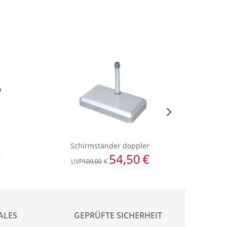
ALES
GEPRÜFTE SICHERHEIT