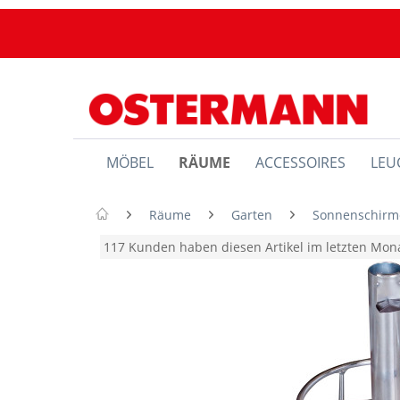
MÖBEL
RÄUME
ACCESSOIRES
LEU
Räume
Garten
Sonnenschirm
117 Kunden haben diesen Artikel im letzten Mo