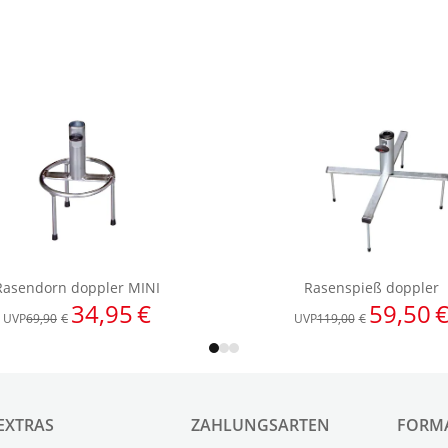
EXTRAS
ZAHLUNGSARTEN
FORM