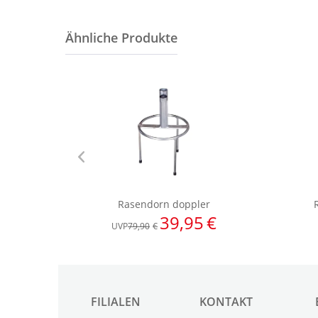
FILIALEN
KONTAKT