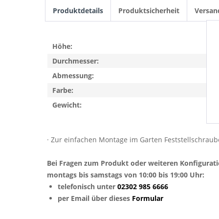
Produktdetails
Produktsicherheit
Versan
Höhe:
Durchmesser:
Abmessung:
Farbe:
Gewicht:
· Zur einfachen Montage im Garten Feststellschraub
Bei Fragen zum Produkt oder weiteren Konfigurat
montags bis samstags von 10:00 bis 19:00 Uhr:
telefonisch unter
02302 985 6666
per Email über dieses
Formular