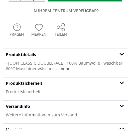
IN IHREM CENTRUM VERFÜGBAR?
FRAGEN
MERKEN
TEILEN
Produktdetails
· JOOP! CLASSIC DOUBLEFACE · 100% Baumwolle · waschbar
60°C Maschinenwäsche ·...
mehr
Produktsicherheit
Produktsicherheit
Versandinfo
Weitere Informationen zum Versand...
Hersteller