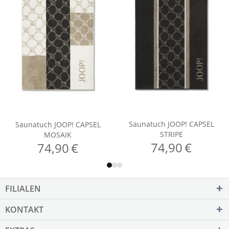
FILIALEN
KONTAKT