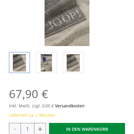
67,90 €
Inkl. MwSt. zzgl. 0,00 €
Versandkosten
Lieferzeit ca. 2 Wochen
-
+
IN DEN
WARENKORB