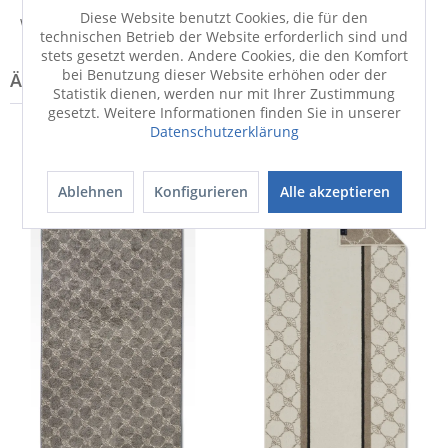
Diese Website benutzt Cookies, die für den
Weitere Informationen zum Hersteller...
technischen Betrieb der Website erforderlich sind und
stets gesetzt werden. Andere Cookies, die den Komfort
bei Benutzung dieser Website erhöhen oder der
Statistik dienen, werden nur mit Ihrer Zustimmung
gesetzt. Weitere Informationen finden Sie in unserer
Datenschutzerklärung
Ablehnen
Konfigurieren
Alle akzeptieren