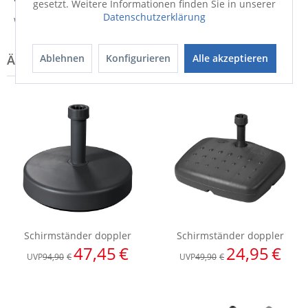
Versandinfo
gesetzt. Weitere Informationen finden Sie in unserer
Datenschutzerklärung
Weitere Informationen zum Versand...
Ablehnen
Konfigurieren
Alle akzeptieren