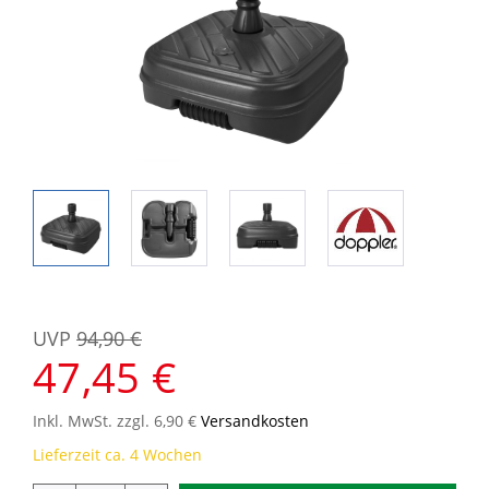
UVP
94,90 €
47,45 €
Inkl. MwSt. zzgl. 6,90 €
Versandkosten
Lieferzeit ca. 4 Wochen