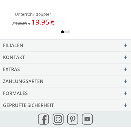
FILIALEN
KONTAKT
EXTRAS
ZAHLUNGSARTEN
FORMALES
GEPRÜFTE SICHERHEIT