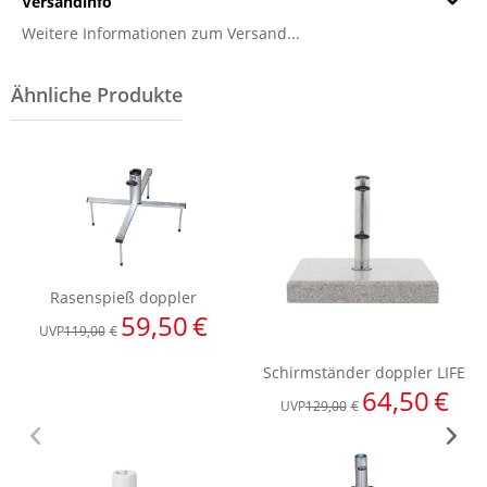
Versandinfo
Weitere Informationen zum Versand...