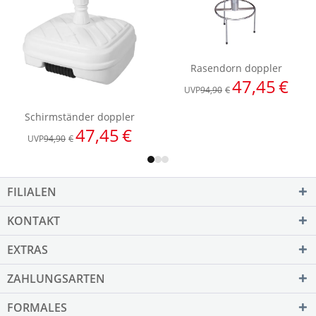
FILIALEN
KONTAKT
EXTRAS
ZAHLUNGSARTEN
FORMALES