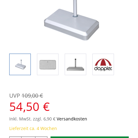
UVP
109,00 €
54,50 €
Inkl. MwSt. zzgl. 6,90 €
Versandkosten
Lieferzeit ca. 4 Wochen