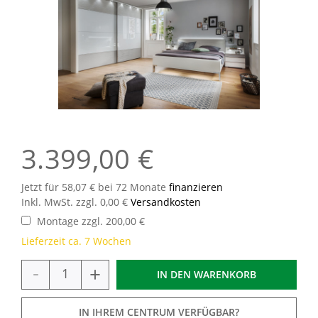
3.399,00 €
Jetzt für 58,07 € bei 72 Monate
finanzieren
Inkl. MwSt. zzgl. 0,00 €
Versandkosten
Montage zzgl. 200,00 €
Lieferzeit ca. 7 Wochen
-
+
IN DEN
WARENKORB
IN IHREM CENTRUM VERFÜGBAR?