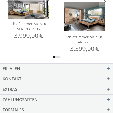
FILIALEN
KONTAKT
EXTRAS
ZAHLUNGSARTEN
FORMALES