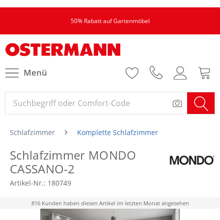
50% Rabatt auf Gartenmöbel
Menü
Schlafzimmer
Komplette Schlafzimmer
Schlafzimmer MONDO
CASSANO-2
Artikel-Nr.:
180749
816 Kunden haben diesen Artikel im letzten Monat angesehen