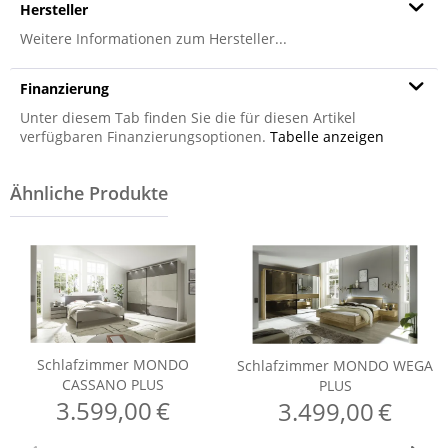
Hersteller
Weitere Informationen zum Hersteller...
Finanzierung
Unter diesem Tab finden Sie die für diesen Artikel
verfügbaren Finanzierungsoptionen.
Tabelle anzeigen