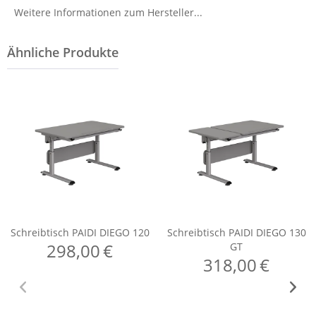
Weitere Informationen zum Hersteller...