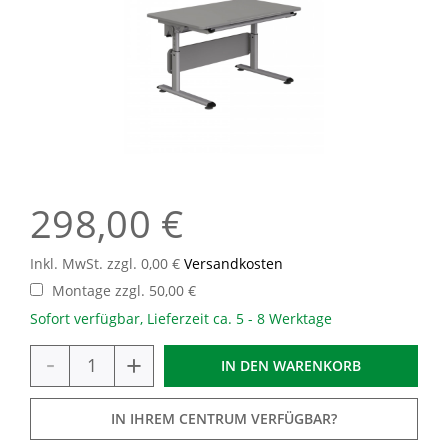
298,00 €
Inkl. MwSt. zzgl. 0,00 €
Versandkosten
Montage zzgl. 50,00 €
Sofort verfügbar, Lieferzeit ca. 5 - 8 Werktage
-
+
IN DEN
WARENKORB
IN IHREM CENTRUM VERFÜGBAR?