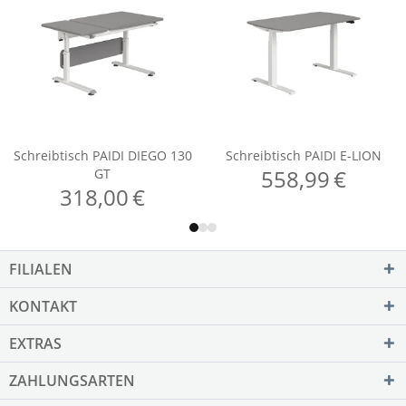
FILIALEN
KONTAKT
EXTRAS
ZAHLUNGSARTEN