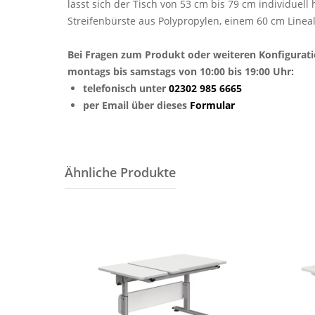
lässt sich der Tisch von 53 cm bis 79 cm individuel
Streifenbürste aus Polypropylen, einem 60 cm Linea
Bei Fragen zum Produkt oder weiteren Konfigurat
montags bis samstags von 10:00 bis 19:00 Uhr:
telefonisch unter
02302 985 6665
per Email über dieses
Formular