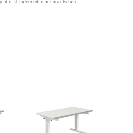
platte ist zudem mit einer praktischen