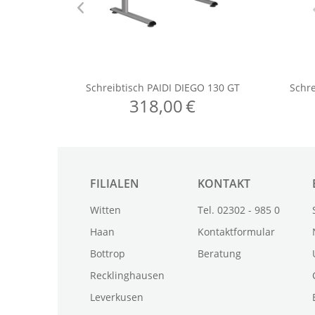
FILIALEN
KONTAKT
Witten
Tel. 02302 - 985 0
Haan
Kontaktformular
Bottrop
Beratung
Recklinghausen
Leverkusen