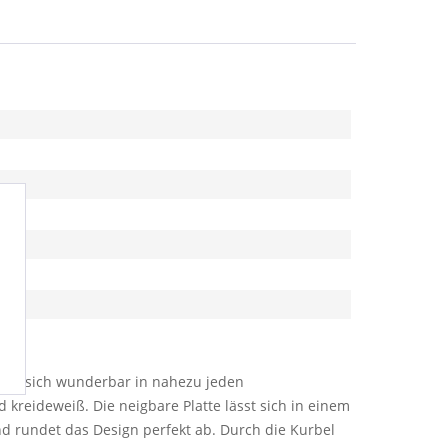
ches sich wunderbar in nahezu jeden
d kreideweiß. Die neigbare Platte lässt sich in einem
nd rundet das Design perfekt ab. Durch die Kurbel