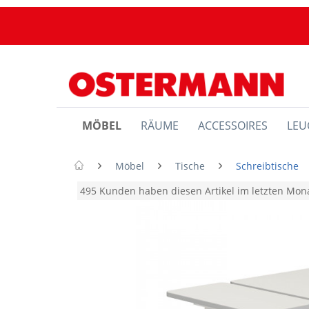
MÖBEL
RÄUME
ACCESSOIRES
LEU
Möbel
Tische
Schreibtische
495 Kunden haben diesen Artikel im letzten Mo