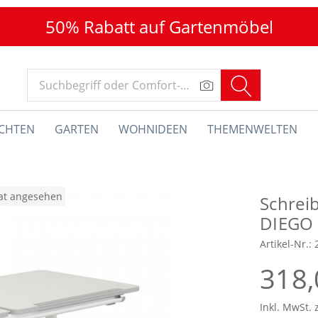
50% Rabatt auf Gartenmöbel
CHTEN
GARTEN
WOHNIDEEN
THEMENWELTEN
nat angesehen
Schreib
DIEGO 
Artikel-Nr.:
318,
Inkl. MwSt. 