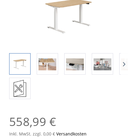
558,99 €
Inkl. MwSt. zzgl. 0,00 €
Versandkosten