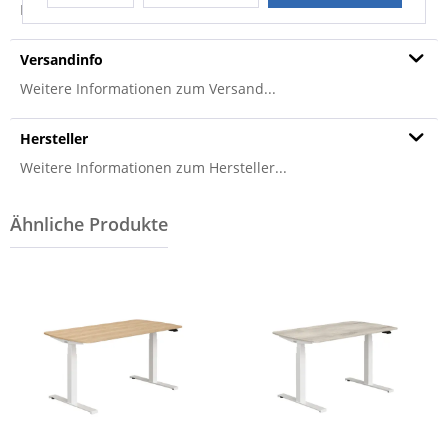
Produktsicherheit
Versandinfo
Weitere Informationen zum Versand...
Hersteller
Weitere Informationen zum Hersteller...