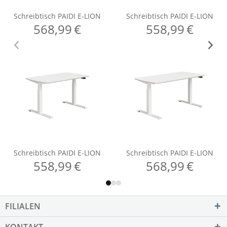
FILIALEN