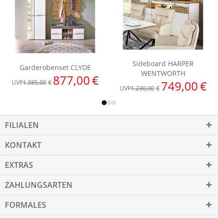
FILIALEN
KONTAKT
EXTRAS
ZAHLUNGSARTEN
FORMALES