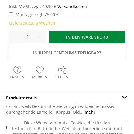
Inkl. MwSt. zzgl. 49,90 €
Versandkosten
Montage zzgl. 75,00 €
Lieferzeit ca. 8 Wochen
-
+
IN DEN
WARENKORB
IN IHREM CENTRUM VERFÜGBAR?
FRAGEN
MERKEN
TEILEN
Produktdetails
· Front: weiß Dekor mit Absetzung in wildeiche massiv,
durchgehende Lamelle · Korpus: Old...
mehr
Diese Website benutzt Cookies, die für den
Produktsicherheit
technischen Betrieb der Website erforderlich sind und