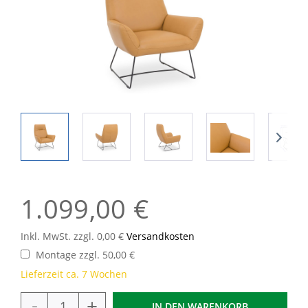
1.099,00 €
Inkl. MwSt. zzgl. 0,00 €
Versandkosten
Montage zzgl. 50,00 €
Lieferzeit ca. 7 Wochen
-
+
IN DEN
WARENKORB