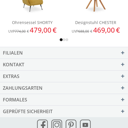
FILIALEN
KONTAKT
EXTRAS
ZAHLUNGSARTEN
FORMALES
GEPRÜFTE SICHERHEIT