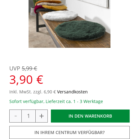
UVP
5,99 €
3,90 €
Inkl. MwSt. zzgl. 6,90 €
Versandkosten
Sofort verfügbar, Lieferzeit ca. 1 - 3 Werktage
-
+
IN DEN
WARENKORB
IN IHREM CENTRUM VERFÜGBAR?