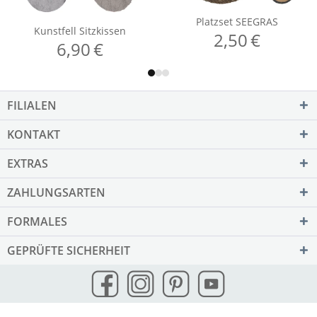
FILIALEN
KONTAKT
EXTRAS
ZAHLUNGSARTEN
FORMALES
GEPRÜFTE SICHERHEIT