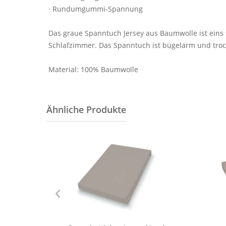
· Rundumgummi-Spannung
Das graue Spanntuch Jersey aus Baumwolle ist eins 
Schlafzimmer. Das Spanntuch ist bügelarm und troc
Material: 100% Baumwolle