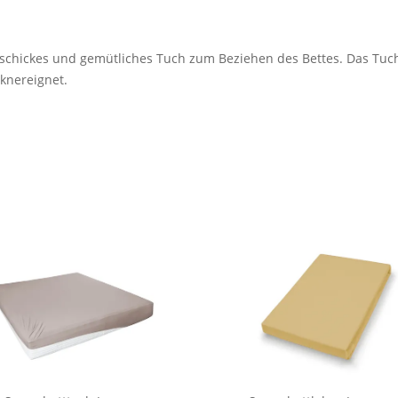
schickes und gemütliches Tuch zum Beziehen des Bettes. Das Tuch
knereignet.