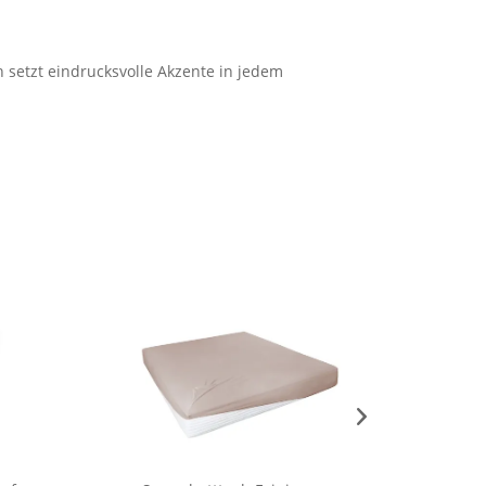
 setzt eindrucksvolle Akzente in jedem