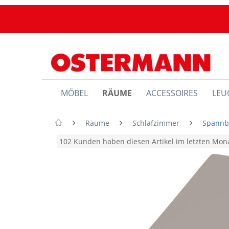
MÖBEL
RÄUME
ACCESSOIRES
LEU
Räume
Schlafzimmer
Spannb
102 Kunden haben diesen Artikel im letzten Mo