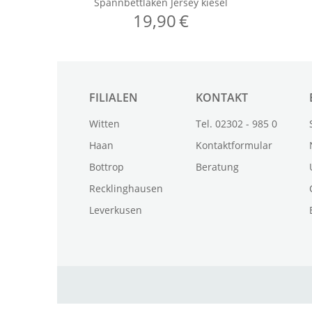
FILIALEN
KONTAKT
Witten
Tel. 02302 - 985 0
Haan
Kontaktformular
Bottrop
Beratung
Recklinghausen
Leverkusen