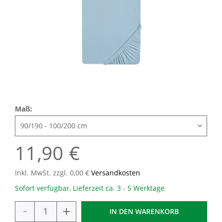
Maß:
11,90 €
Inkl. MwSt. zzgl. 0,00 €
Versandkosten
Sofort verfügbar, Lieferzeit ca. 3 - 5 Werktage
-
+
IN DEN
WARENKORB