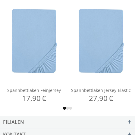
FILIALEN
KONTAKT