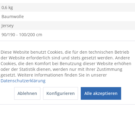
0,6 kg
Baumwolle
Jersey
90/190 - 100/200 cm
Diese Website benutzt Cookies, die für den technischen Betrieb
der Website erforderlich sind und stets gesetzt werden. Andere
Cookies, die den Komfort bei Benutzung dieser Website erhöhen
oder der Statistik dienen, werden nur mit Ihrer Zustimmung
gesetzt. Weitere Informationen finden Sie in unserer
Datenschutzerklärung
Ablehnen
Konfigurieren
Alle akzeptieren