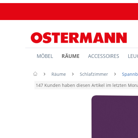
MÖBEL
RÄUME
ACCESSOIRES
LEU
Räume
Schlafzimmer
Spannb
147 Kunden haben diesen Artikel im letzten Mo