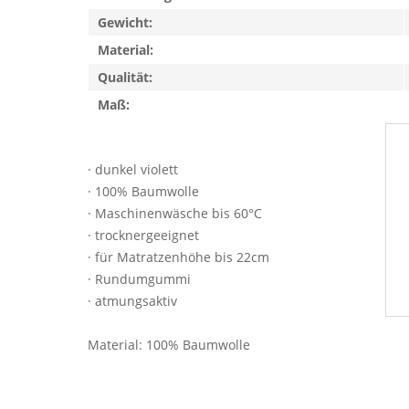
Gewicht:
Material:
Qualität:
Maß:
· dunkel violett
· 100% Baumwolle
· Maschinenwäsche bis 60°C
· trocknergeeignet
· für Matratzenhöhe bis 22cm
· Rundumgummi
· atmungsaktiv
Material: 100% Baumwolle