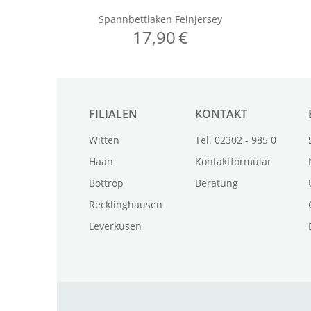
FILIALEN
KONTAKT
Witten
Tel. 02302 - 985 0
Haan
Kontaktformular
Bottrop
Beratung
Recklinghausen
Leverkusen