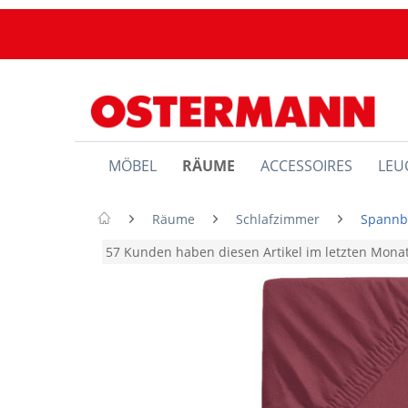
MÖBEL
RÄUME
ACCESSOIRES
LEU
Räume
Schlafzimmer
Spannb
57 Kunden haben diesen Artikel im letzten Mon