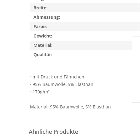
Breite:
Abmessung:
Farbe:
Gewicht:
Material:
Qualität:
· mit Druck und Fähnchen
· 95% Baumwolle, 5% Elasthan
· 170g/m²
Material: 95% Baumwolle, 5% Elasthan