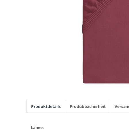
Produktdetails
Produktsicherheit
Versan
Länge: