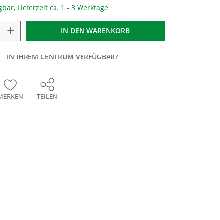
gbar, Lieferzeit ca. 1 - 3 Werktage
+
IN DEN
WARENKORB
IN IHREM CENTRUM VERFÜGBAR?
MERKEN
TEILEN