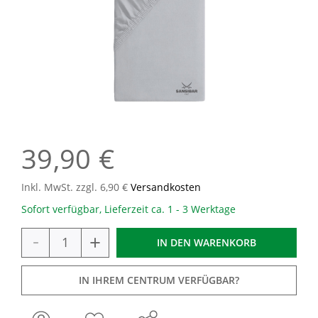
39,90 €
Inkl. MwSt. zzgl. 6,90 €
Versandkosten
Sofort verfügbar, Lieferzeit ca. 1 - 3 Werktage
-
+
IN DEN
WARENKORB
IN IHREM CENTRUM VERFÜGBAR?