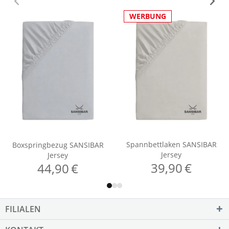
FILIALEN