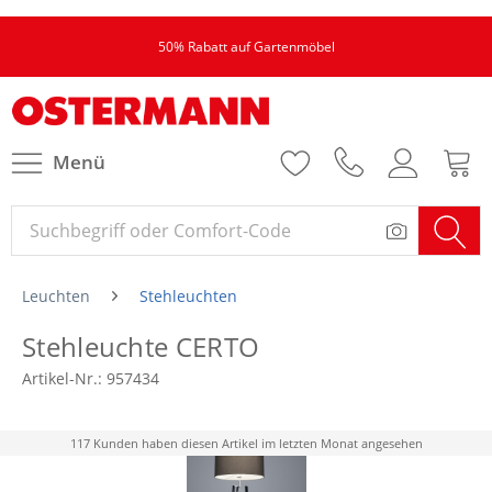
50% Rabatt auf Gartenmöbel
Menü
Leuchten
Stehleuchten
Stehleuchte CERTO
Artikel-Nr.:
957434
117 Kunden haben diesen Artikel im letzten Monat angesehen