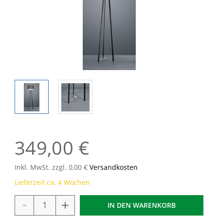
349,00 €
Inkl. MwSt. zzgl. 0,00 €
Versandkosten
Lieferzeit ca. 4 Wochen
-
+
IN DEN
WARENKORB