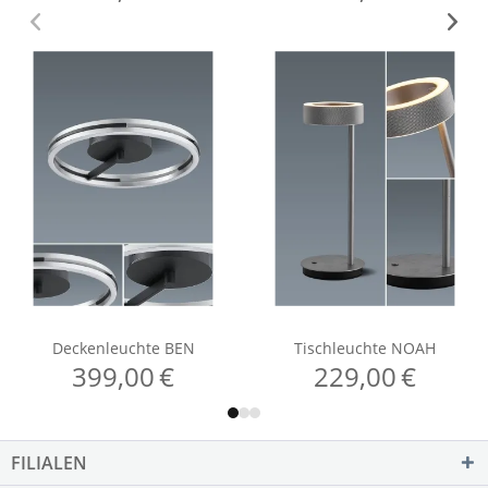
FILIALEN