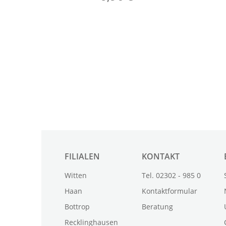
FILIALEN
KONTAKT
Witten
Tel. 02302 - 985 0
Haan
Kontaktformular
Bottrop
Beratung
Recklinghausen