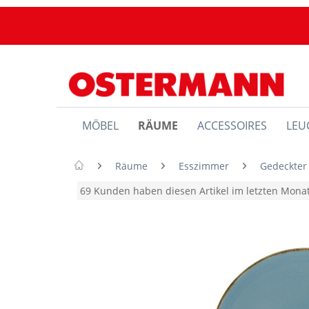
MÖBEL
RÄUME
ACCESSOIRES
LEU
Räume
Esszimmer
Gedeckter
69 Kunden haben diesen Artikel im letzten Mon