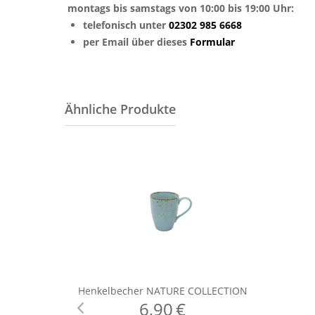
montags bis samstags von 10:00 bis 19:00 Uhr:
telefonisch unter
02302 985 6668
per Email über dieses
Formular