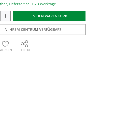
gbar, Lieferzeit ca. 1 - 3 Werktage
+
IN DEN
WARENKORB
IN IHREM CENTRUM VERFÜGBAR?
MERKEN
TEILEN