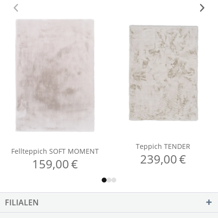
FILIALEN