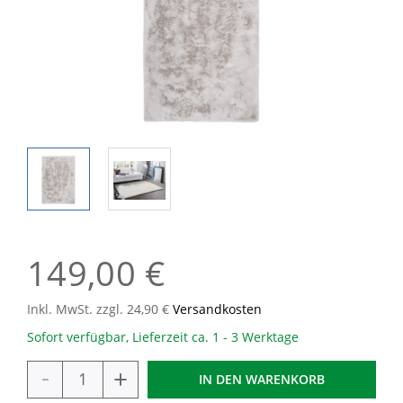
149,00 €
Inkl. MwSt. zzgl. 24,90 €
Versandkosten
Sofort verfügbar, Lieferzeit ca. 1 - 3 Werktage
-
+
IN DEN
WARENKORB