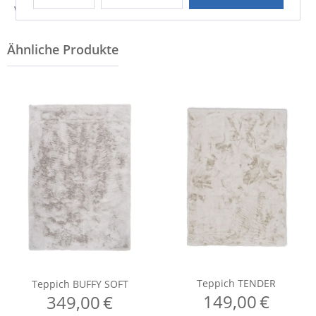
Weitere Informationen zum Hersteller...